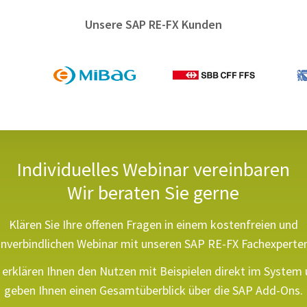
Unsere SAP RE-FX Kunden
Individuelles Webinar vereinbaren
Wir beraten Sie gerne
Klären Sie Ihre offenen Fragen in einem kostenfreien und
nverbindlichen Webinar mit unseren SAP RE-FX Fachexperte
 erklären Ihnen den Nutzen mit Beispielen direkt im System
geben Ihnen einen Gesamtüberblick über die SAP Add-Ons.