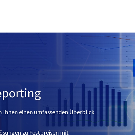
eporting
n Ihnen einen umfassenden Überblick
Lösungen zu Festpreisen mit