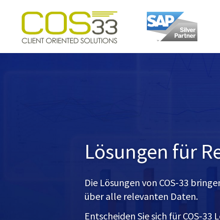
cos-
33.com
Lösungen für R
Die Lösungen von COS-33 bringe
über alle relevanten Daten.
Entscheiden Sie sich für COS-33 