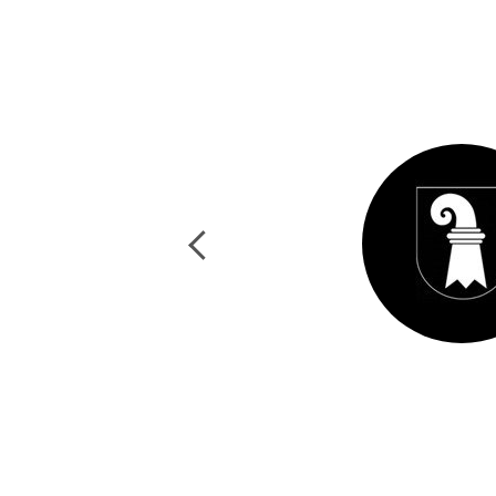
Previous