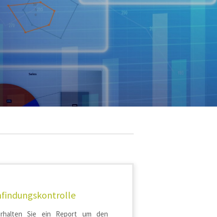
findungskontrolle
rhalten Sie ein Report um den