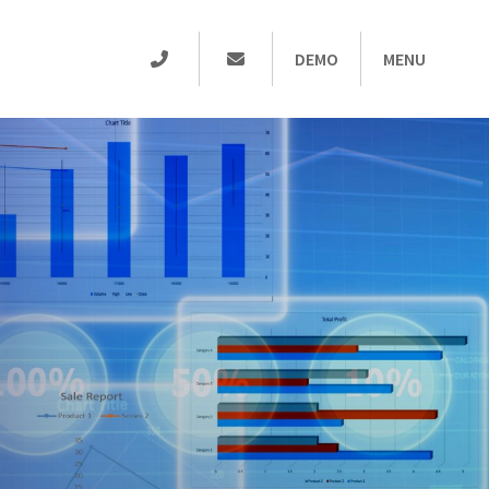
DEMO
MENU