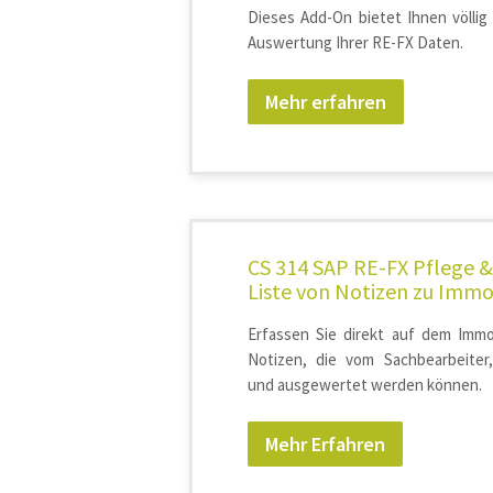
Dieses Add-On bietet Ihnen völlig
Auswertung Ihrer RE-FX Daten.
Mehr erfahren
CS 314 SAP RE-FX Pflege & 
Liste von Notizen zu Immo
Erfassen Sie direkt auf dem Immob
Notizen, die vom Sachbearbeiter
und ausgewertet werden können.
Mehr Erfahren