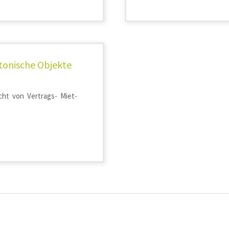
tonische Objekte
cht von Vertrags- Miet-