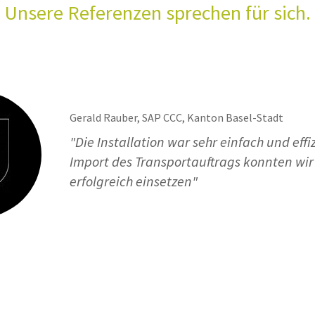
Unsere Referenzen sprechen für sich.
Gerald Rauber, SAP CCC, Kanton Basel-Stadt
"Die Installation war sehr einfach und effi
Import des Transportauftrags konnten wir
erfolgreich einsetzen"