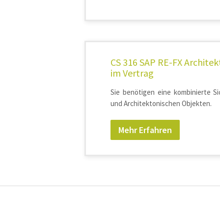
CS 316 SAP RE-FX Architek
im Vertrag
Sie benötigen eine kombinierte Si
und Architektonischen Objekten.
Mehr Erfahren