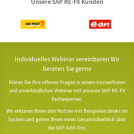
Unsere SAP RE-FX Kunden
Individuelles Webinar vereinbaren
Wir
beraten Sie gerne
Klären Sie Ihre offenen Fragen in einem kostenfreien
und unverbindlichen Webinar mit unseren SAP RE-FX
Fachexperten.
Wir erklären Ihnen den Nutzen mit Beispielen direkt im
System und geben Ihnen einen Gesamtüberblick über
die SAP Add-Ons.