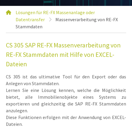
Lösungen für RE-FX Massenanlage oder
Datentransfer
Massenverarbeitung von RE-FX
Stammdaten
CS 305 SAP RE-FX Massenverarbeitung von
RE-FX Stammdaten mit Hilfe von EXCEL-
Dateien
CS 305 ist das ultimative Tool für den Export oder das
Anlegen von Stammdaten.
Lernen Sie eine Lösung kennen, welche die Möglichkeit
bietet, alle Immobilienobjekte eines Systems zu
exportieren und gleichzeitig die SAP RE-FX Stammdaten
anzulegen.
Diese Funktionen erfolgen mit der Anwendung von EXCEL-
Dateien.