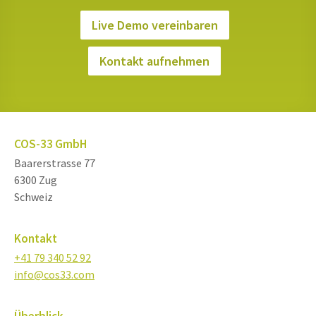
Live Demo vereinbaren
Kontakt aufnehmen
COS-33 GmbH
Baarerstrasse 77
6300 Zug
Schweiz
Kontakt
+41 79 340 52 92
info@cos33.com