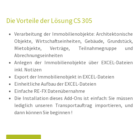
Die Vorteile der Lösung CS 305
Verarbeitung der Immobilienobjekte: Architektonische
Objekte, Wirtschaftseinheiten, Gebäude, Grundstück,
Mietobjekte, Verträge, Teilnahmegruppe und
Abrechnungseinheiten
Anlegen der Immobilienobjekte über EXCEL-Dateien
inkl. Notizen
Export der Immobilienobjekt in EXCEL-Dateien
Einheitliche Aufbau der EXCEL-Dateien
Einfache RE-FX Datenübernahme
Die Installation dieses Add-Ons ist einfach: Sie müssen
lediglich unseren Transportauftrag importieren, und
dann können Sie beginnen !