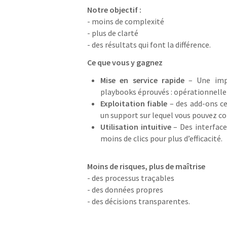
Notre objectif :
- moins de complexité
- plus de clarté
- des résultats qui font la différence.
Ce que vous y gagnez
Mise en service rapide
– Une impl
playbooks éprouvés : opérationnelle
Exploitation fiable
– des add-ons ce
un support sur lequel vous pouvez c
Utilisation intuitive
– Des interface
moins de clics pour plus d’efficacité.
Moins de risques, plus de maîtrise
- des processus traçables
- des données propres
- des décisions transparentes.