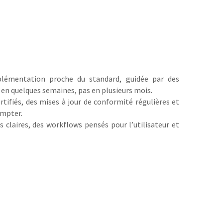
émentation proche du standard, guidée par des
 en quelques semaines, pas en plusieurs mois.
rtifiés, des mises à jour de conformité régulières et
ompter.
s claires, des workflows pensés pour l’utilisateur et