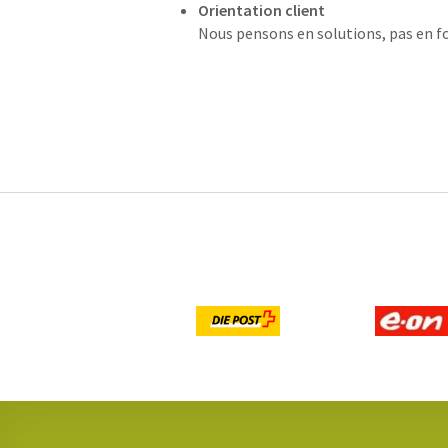
Orientation client
Nous pensons en solutions, pas en f