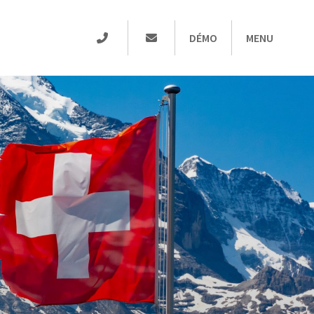
DÉMO
MENU