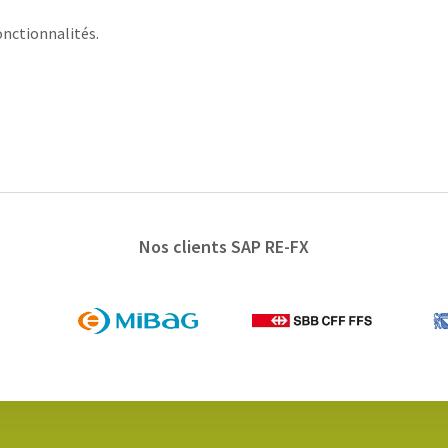
onctionnalités.
Nos clients SAP RE-FX