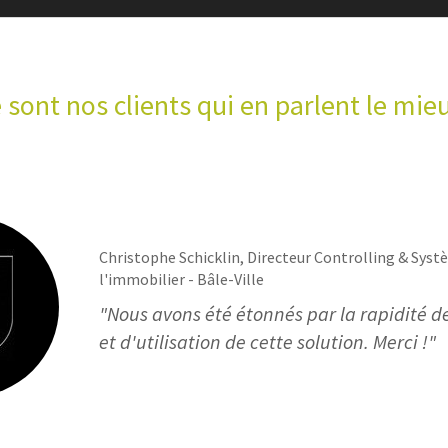
 sont nos clients qui en parlent le mieu
Christophe Schicklin, Directeur Controlling & Syst
l'immobilier - Bâle-Ville
"Nous avons été étonnés par la rapidité de
et d'utilisation de cette solution. Merci !"