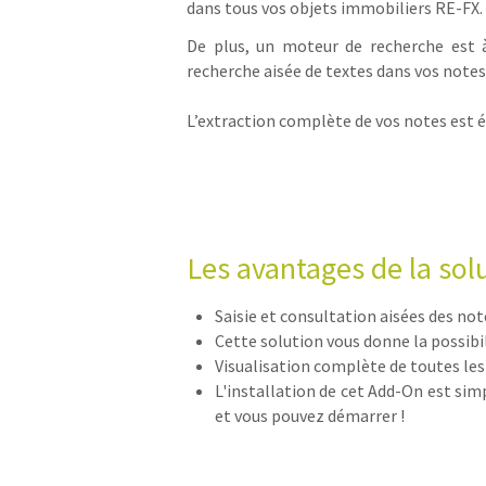
dans tous vos objets immobiliers RE-FX.
De plus, un moteur de recherche est à
recherche aisée de textes dans vos notes
L’extraction complète de vos notes est
Les avantages de la sol
Saisie et consultation aisées des no
Cette solution vous donne la possibil
Visualisation complète de toutes les
L'installation de cet Add-On est simp
et vous pouvez démarrer !