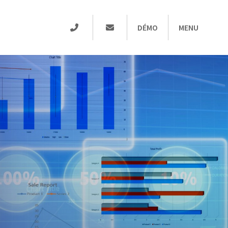
DÉMO
MENU