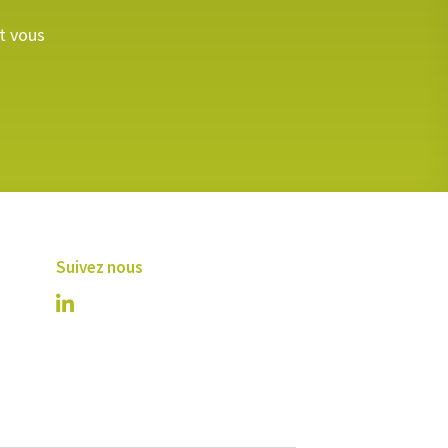
et vous
Suivez nous