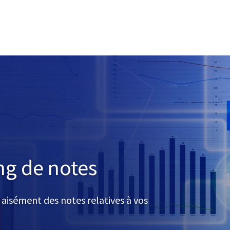
ng de notes
r aisément des notes relatives à vos