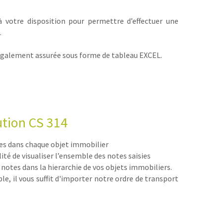
 votre disposition pour permettre d’effectuer une
.
 également assurée sous forme de tableau EXCEL.
ution CS 314
tes dans chaque objet immobilier
ité de visualiser l’ensemble des notes saisies
 notes dans la hierarchie de vos objets immobiliers.
le, il vous suffit d'importer notre ordre de transport