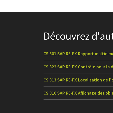
Découvrez d'aut
CS 301 SAP RE-FX Rapport multidim
CS 322 SAP RE-FX Contrôle pour la
CS 313 SAP RE-FX Localisation de l'
CS 316 SAP RE-FX Affichage des obj