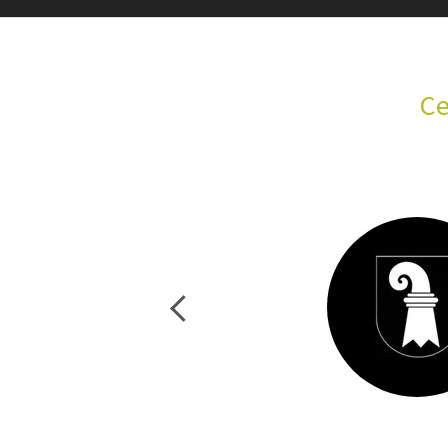
Ce
Previous