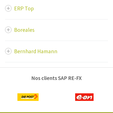
ERP Top
Boreales
Bernhard Hamann
Nos clients SAP RE-FX