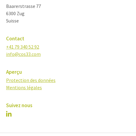
Baarerstrasse 77
6300 Zug
Suisse
Contact
+41 79 340 52 92
info@cos33.com
Aperçu
Protection des données
Mentions légales
Suivez nous