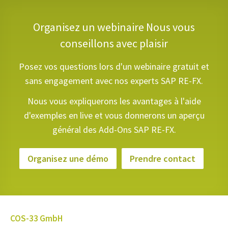
Organisez un webinaire
Nous vous
conseillons avec plaisir
Posez vos questions lors d'un webinaire gratuit et
sans engagement avec nos experts SAP RE-FX.
Nous vous expliquerons les avantages à l'aide
d'exemples en live et vous donnerons un aperçu
général des Add-Ons SAP RE-FX.
Organisez une démo
Prendre contact
COS-33 GmbH