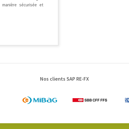
manière sécurisée et
Nos clients SAP RE-FX