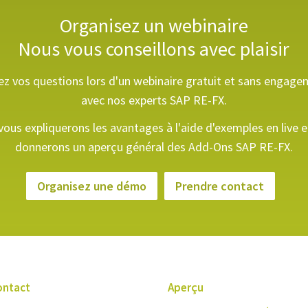
Organisez un webinaire
Nous vous conseillons avec plaisir
z vos questions lors d'un webinaire gratuit et sans engag
avec nos experts SAP RE-FX.
ous expliquerons les avantages à l'aide d'exemples en live 
donnerons un aperçu général des Add-Ons SAP RE-FX.
Organisez une démo
Prendre contact
ontact
Aperçu