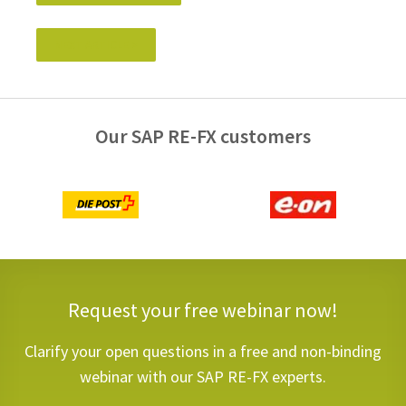
NEXT ARTICLE
>
Our SAP RE-FX customers
Request your free webinar now!
Clarify your open questions in a free and non-binding
webinar with our SAP RE-FX experts.