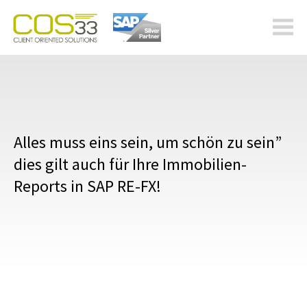
cos-
33.com
Alles muss eins sein, um schön zu sein”
dies gilt auch für Ihre Immobilien-
Reports in SAP RE-FX!