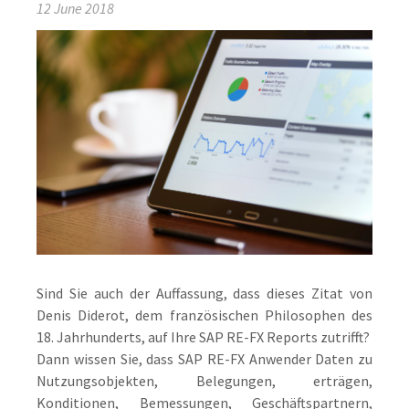
12 June 2018
Sind Sie auch der Auffassung, dass dieses Zitat von
Denis Diderot, dem französischen Philosophen des
18. Jahrhunderts, auf Ihre SAP RE-FX Reports zutrifft?
Dann wissen Sie, dass SAP RE-FX Anwender Daten zu
Nutzungsobjekten, Belegungen, erträgen,
Konditionen, Bemessungen, Geschäftspartnern,